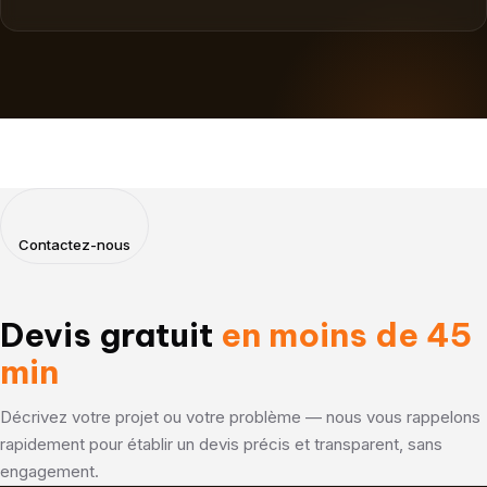
Contactez-nous
Devis gratuit
en moins de 45
min
Décrivez votre projet ou votre problème — nous vous rappelons
rapidement pour établir un devis précis et transparent, sans
engagement.