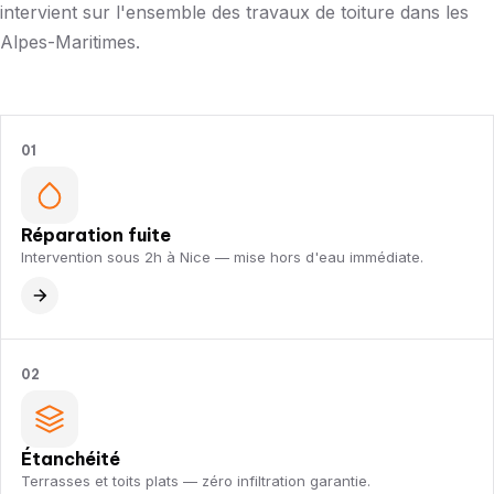
intervient sur l'ensemble des travaux de toiture dans les
Alpes-Maritimes.
01
Réparation fuite
Intervention sous 2h à Nice — mise hors d'eau immédiate.
02
Étanchéité
Terrasses et toits plats — zéro infiltration garantie.