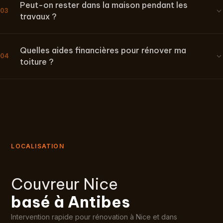
Peut-on rester dans la maison pendant les
03
travaux ?
Quelles aides financières pour rénover ma
04
toiture ?
LOCALISATION
Couvreur Nice
basé à Antibes
Intervention rapide pour rénovation à Nice et dans