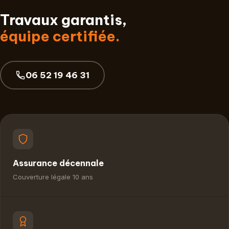
Travaux garantis,
équipe certifiée.
06 52 19 46 31
Assurance décennale
Couverture légale 10 ans