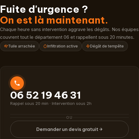
Fuite d'urgence ?
On est là maintenant.
Chaque heure sans intervention aggrave les dégâts. Nos équipes
couvrent tout le département 06 et rappellent sous 20 minutes.
Tuile arrachée
Infiltration active
Dégât de tempête
06 52 19 46 31
Rappel sous 20 min · Intervention sous 2h
OU
Demander un devis gratuit