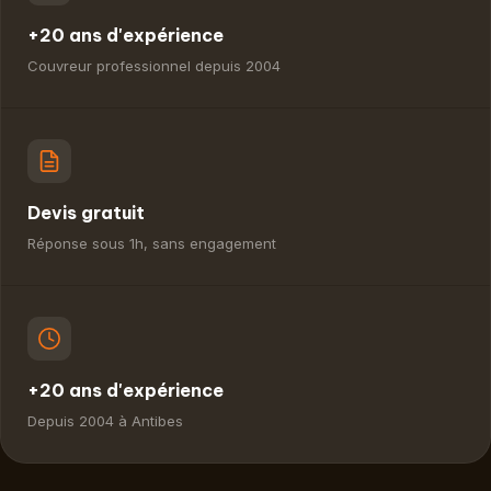
+20 ans d'expérience
Couvreur professionnel depuis 2004
Devis gratuit
Réponse sous 1h, sans engagement
+20 ans d'expérience
Depuis 2004 à Antibes