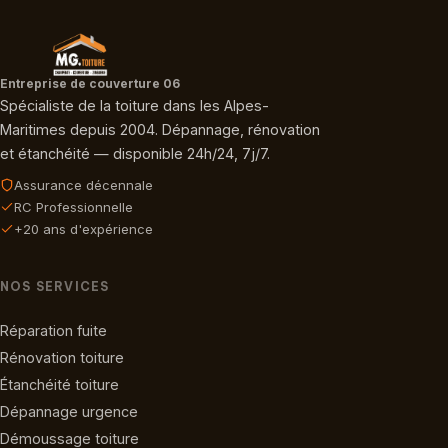
Entreprise de couverture 06
Spécialiste de la toiture dans les Alpes-
Maritimes depuis 2004. Dépannage, rénovation
et étanchéité — disponible 24h/24, 7j/7.
Assurance décennale
RC Professionnelle
+20 ans d'expérience
NOS SERVICES
Réparation fuite
Rénovation toiture
Étanchéité toiture
Dépannage urgence
Démoussage toiture