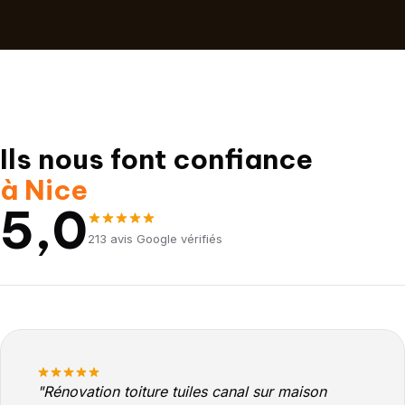
Ils nous font confiance
à Nice
5,0
213 avis Google vérifiés
"Rénovation toiture tuiles canal sur maison