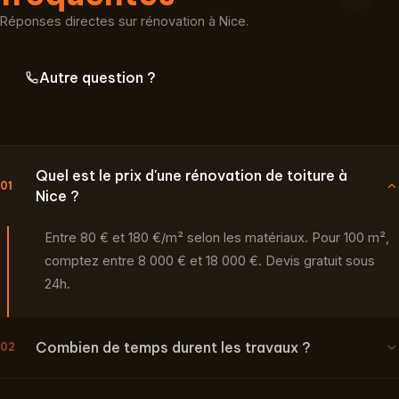
Réponses directes sur rénovation à Nice.
Autre question ?
Quel est le prix d'une rénovation de toiture à
01
Nice ?
Entre 80 € et 180 €/m² selon les matériaux. Pour 100 m²,
comptez entre 8 000 € et 18 000 €. Devis gratuit sous
24h.
Combien de temps durent les travaux ?
02