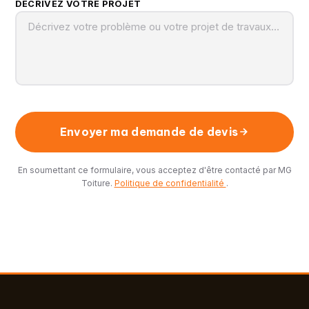
DÉCRIVEZ VOTRE PROJET
Envoyer ma demande de devis
En soumettant ce formulaire, vous acceptez d'être contacté par MG
Toiture.
Politique de confidentialité
.