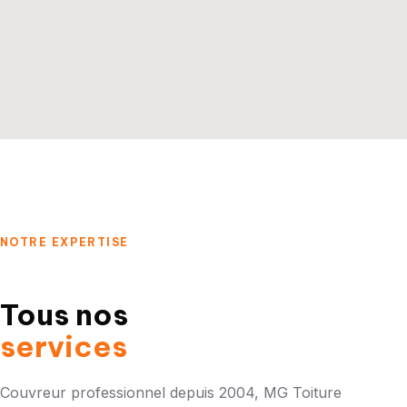
NOTRE EXPERTISE
Tous nos
services
Couvreur professionnel depuis 2004, MG Toiture