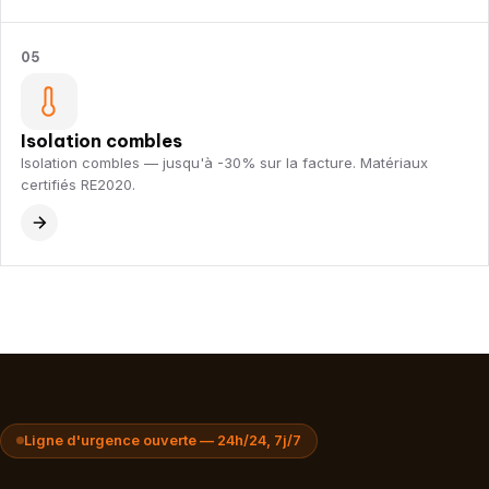
05
Isolation combles
Isolation combles — jusqu'à -30% sur la facture. Matériaux
certifiés RE2020.
Ligne d'urgence ouverte — 24h/24, 7j/7