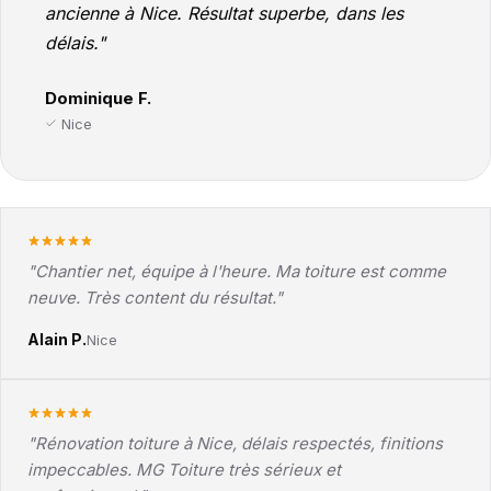
ancienne à Nice. Résultat superbe, dans les
délais."
Dominique F.
Nice
"Chantier net, équipe à l'heure. Ma toiture est comme
neuve. Très content du résultat."
Alain P.
Nice
"Rénovation toiture à Nice, délais respectés, finitions
impeccables. MG Toiture très sérieux et