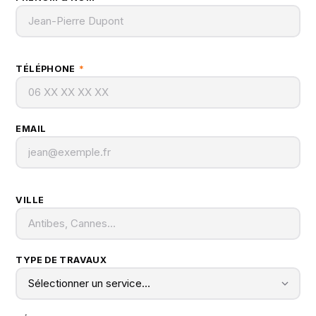
TÉLÉPHONE
*
EMAIL
VILLE
TYPE DE TRAVAUX