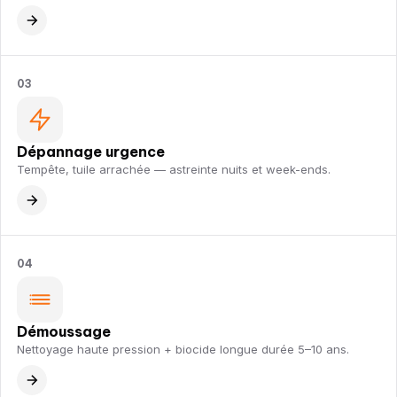
03
Dépannage urgence
Tempête, tuile arrachée — astreinte nuits et week-ends.
04
Démoussage
Nettoyage haute pression + biocide longue durée 5–10 ans.